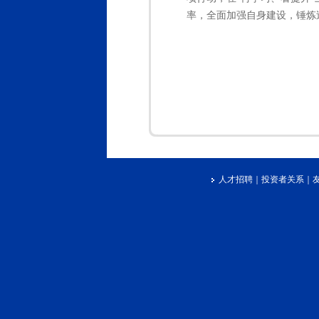
率，全面加强自身建设，锤炼
人才招聘
｜
投资者关系
｜