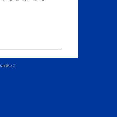
空港股份有限公司