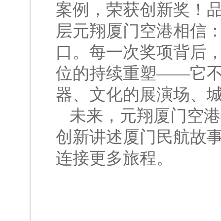
案例，荣获创新奖！
层元翔厦门空港相信
口。每一次奖项背后，
位的持续重塑——它
器、文化的展演场、
未来，元翔厦门空港将
创新讲述厦门民航故
连接更多旅程。