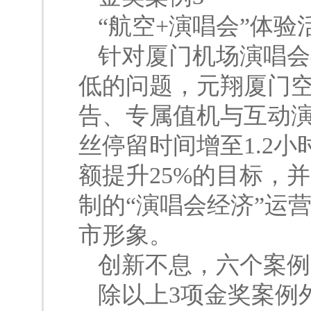
“航空+演唱会”体验
针对厦门机场演唱会
低的问题，元翔厦门
告、专属值机与互动
丝停留时间增至1.2小
额提升25%的目标，
制的“演唱会经济”运
市形象。
创新不息，六个案例
除以上3项金奖案例