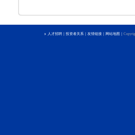
人才招聘
｜
投资者关系
｜
友情链接
｜
网站地图
｜
Copyrig