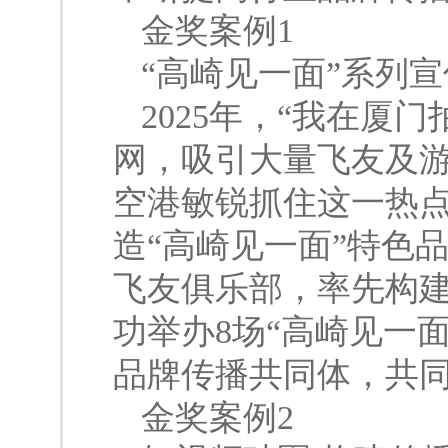
金奖案例1
“高崎见一面”系列宣
2025年，“我在厦
网，吸引大量飞友及
空港敏锐抓住这一热
造“高崎见一面”特色品
飞友俱乐部，率先构
功举办8场“高崎见一
品牌传播共同体，共
金奖案例2