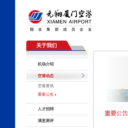
关于我们
机场介绍
空港动态
空港资讯
重要公告
人才招聘
满意测评