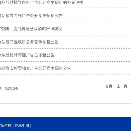
机场航站楼导向杆广告公开竞争招租的补充说明
航站楼导向杆广告公开竞争招租公告
”登陆，厦门机场已取消航班16架次
航站楼商业项目公开竞争招租公告
热敏登机牌背面广告位招租公告
航站楼安检置物盒广告公开竞争招租公告
首页
上一页
 | 第3/10页
友情链接
｜
网站地图
｜