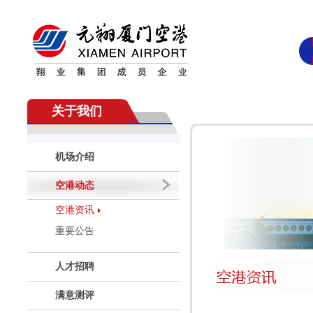
关于我们
机场介绍
空港动态
空港资讯
重要公告
人才招聘
满意测评