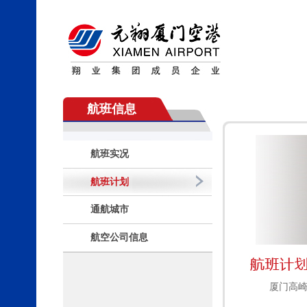
航班信息
航班实况
航班计划
通航城市
航空公司信息
厦门高