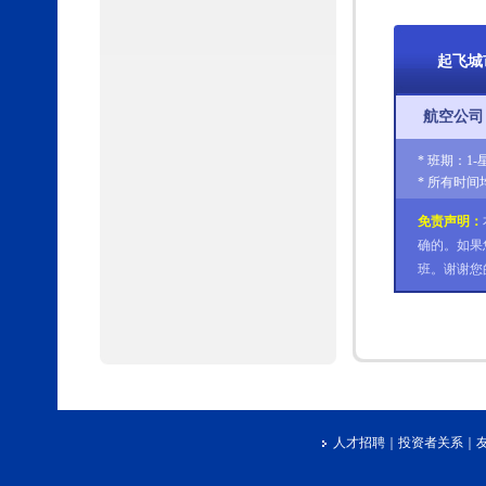
起飞城
航空公司
* 班期：1-
* 所有时
免责声明：
确的。如果
班。谢谢您
人才招聘
｜
投资者关系
｜