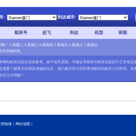
市:
到达城市:
航班号
起飞
到达
机型
班期
星期一 2-星期二 3-星期三 4-星期四 5-星期五 6-星期六 7-星期日
间均为当地时间。
本网站航班信息仅供您参考。由于相关原因，可能会导致部分航班信息的不正常情况发
您需要了解更为详细及准确的信息，我们建议您与您所查询航班的航空公司联系。本网
的关注与理解！
友情链接
｜
网站地图
｜