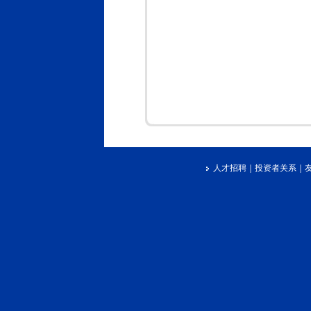
人才招聘
｜
投资者关系
｜