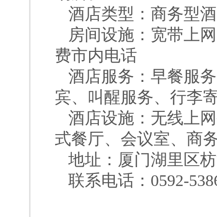
酒店类型：商务型酒
房间设施：宽带上网
费市内电话
酒店服务：早餐服务
宾、叫醒服务、行李
酒店设施：无线上网
式餐厅、会议室、商
地址：厦门湖里区枋湖
联系电话：0592-5386