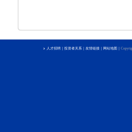
人才招聘
｜
投资者关系
｜
友情链接
｜
网站地图
｜
Copyrig