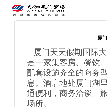
厦
厦门天天假期国际大
是一家集客房、餐饮
配套设施齐全的商务
息。酒店地处厦门湖
通便利，商务洽谈、
场所。