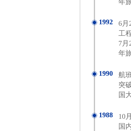
年旅
1992
6
工
7
年旅
1990
航
突破
国
1988
1
国