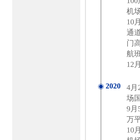
1
机
10
通
门
航
12
2020
4
场
9
万
1