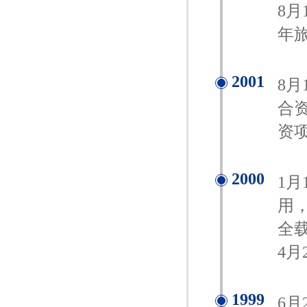
8
年旅
2001
8
合
资
2000
1
用，
全
4
1999
6月