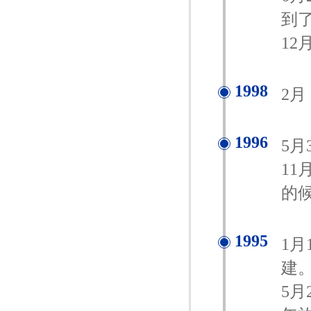
到了
12
1998
2
1996
5
1
的
1995
1
建
5