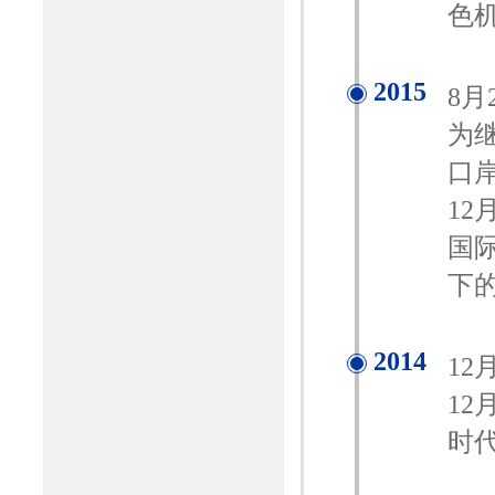
色
2015
8
为
口
12
国
下
2014
12
1
时