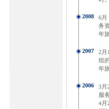
2008
6
务
年旅
2007
2月
组
年旅
2006
3
服务
4