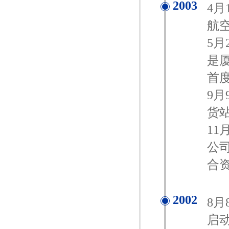
2003
4
航
5
是
首
9
货
1
公
合
2002
8
启