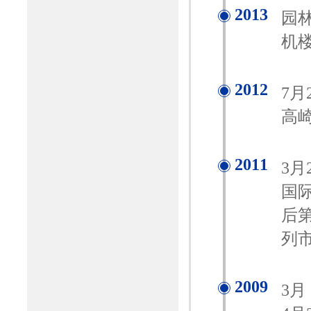
2013
园林
机
2012
7
高
2011
3
国
后
列
2009
3