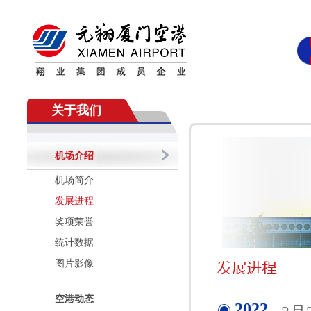
关于我们
机场介绍
机场简介
发展进程
奖项荣誉
统计数据
图片影像
空港动态
2022