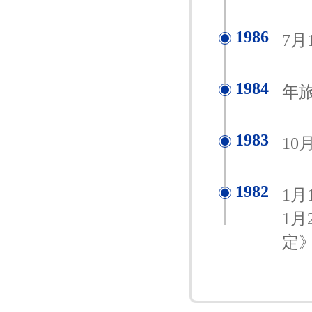
1986
7
1984
年旅
1983
1
1982
1
1
定