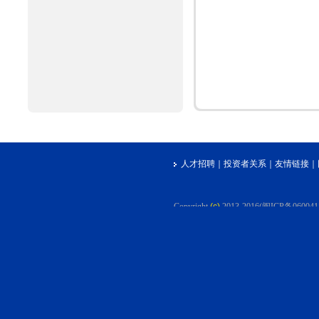
人才招聘
｜
投资者关系
｜
友情链接
｜
Copyright
(c)
2013-2016(闽ICP备06004