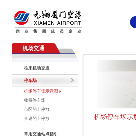
机场交通
往来机场交通
停车场
机场停车场示意图
收费停车场
市区的士停放
长途的士停放
常用交通站点指引