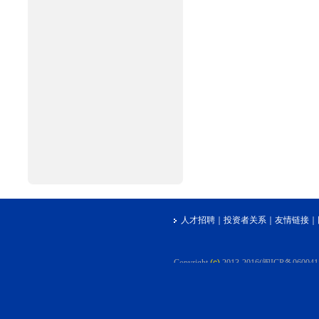
人才招聘
｜
投资者关系
｜
友情链接
｜
Copyright
(c)
2013-2016(闽ICP备06004