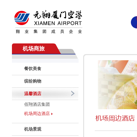
机场商旅
餐饮美食
缤纷购物
温馨酒店
佰翔酒店集团
机场周边酒店
机场景观