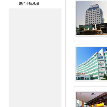
厦门手绘地图