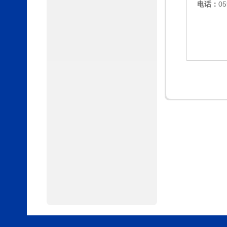
电话：
05