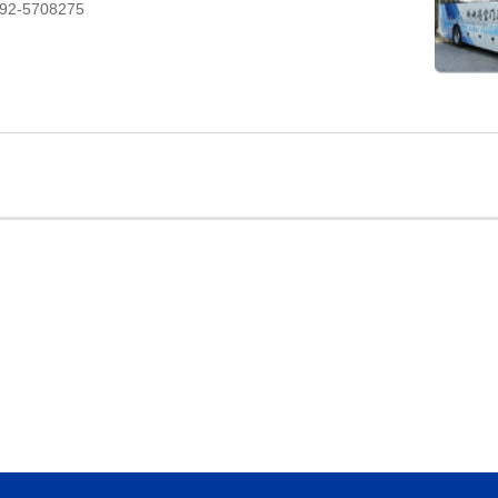
92-5708275