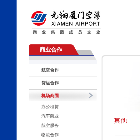
商业合作
航空合作
货运合作
机场商圈
办公租赁
汽车商业
航空服务
物流合作