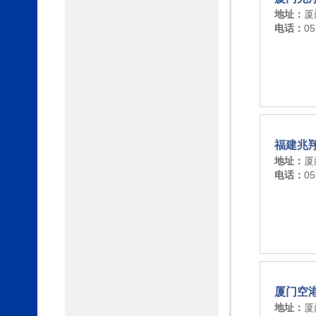
地址：
厦
电话：
05
福建兆
地址：
厦
电话：
05
厦门空
地址：
厦