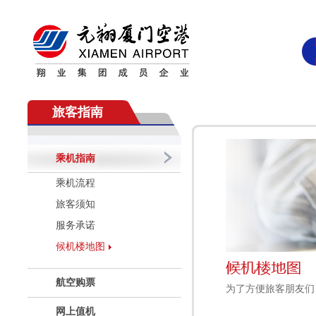
旅客指南
乘机指南
乘机流程
旅客须知
服务承诺
候机楼地图
航空购票
为了方便旅客朋友们
网上值机