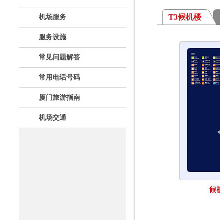
T3候机楼
机场服务
服务设施
常见问题解答
常用电话号码
厦门旅游指南
机场交通