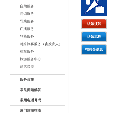
自助服务
问询服务
导乘服务
认领须知
广播服务
轮椅服务
认领流程
特殊旅客服务（含残疾人）
招领处信息
租车服务
旅游服务中心
酒店接待
服务设施
常见问题解答
常用电话号码
厦门旅游指南