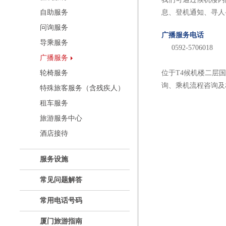
自助服务
息、登机通知、寻人
问询服务
广播服务电话
导乘服务
0592-5706018
广播服务
轮椅服务
位于T4候机楼二层
询、乘机流程咨询及
特殊旅客服务（含残疾人）
租车服务
旅游服务中心
酒店接待
服务设施
常见问题解答
常用电话号码
厦门旅游指南