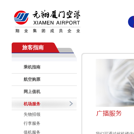
旅客指南
乘机指南
航空购票
网上值机
机场服务
失物招领
行李服务
值机服务
我们可通过候机楼内